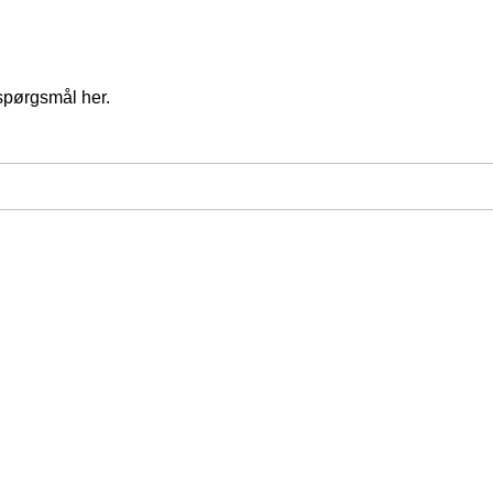
spørgsmål her.