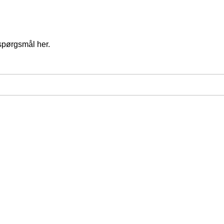
spørgsmål her.