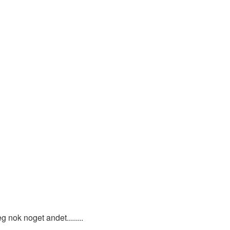
g nok noget andet........