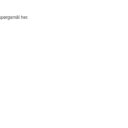
spørgsmål her.