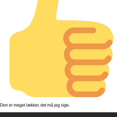
Den er meget lækker, det må jeg sige.