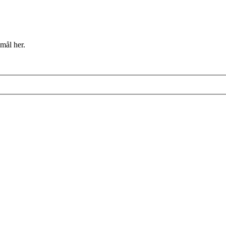
mål her.