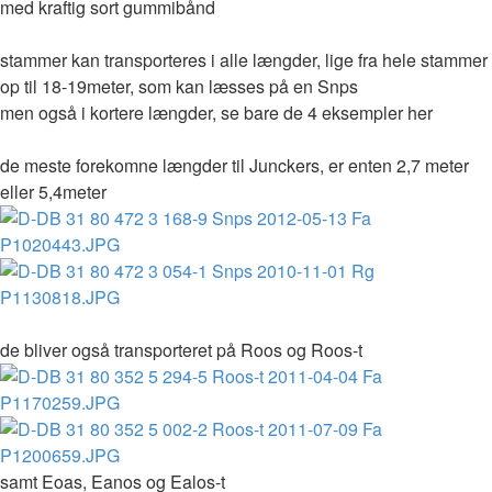
med kraftig sort gummibånd
stammer kan transporteres i alle længder, lige fra hele stammer
op til 18-19meter, som kan læsses på en Snps
men også i kortere længder, se bare de 4 eksempler her
de meste forekomne længder til Junckers, er enten 2,7 meter
eller 5,4meter
de bliver også transporteret på Roos og Roos-t
samt Eoas, Eanos og Ealos-t