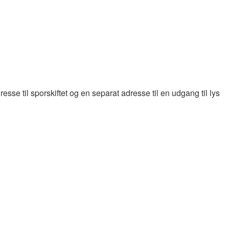
se til sporskiftet og en separat adresse til en udgang til lys