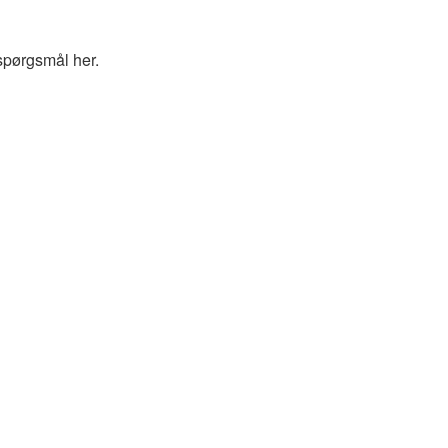
spørgsmål her.