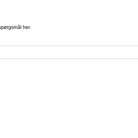
spørgsmål her.