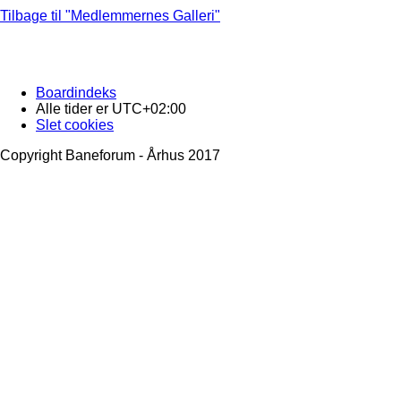
Tilbage til "Medlemmernes Galleri"
Boardindeks
Alle tider er
UTC+02:00
Slet cookies
Copyright Baneforum - Århus 2017