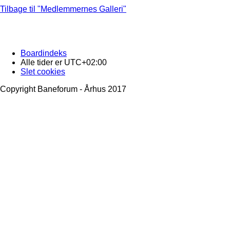
Tilbage til "Medlemmernes Galleri"
Boardindeks
Alle tider er
UTC+02:00
Slet cookies
Copyright Baneforum - Århus 2017