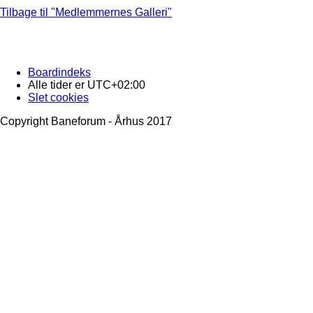
Tilbage til "Medlemmernes Galleri"
Boardindeks
Alle tider er
UTC+02:00
Slet cookies
Copyright Baneforum - Århus 2017