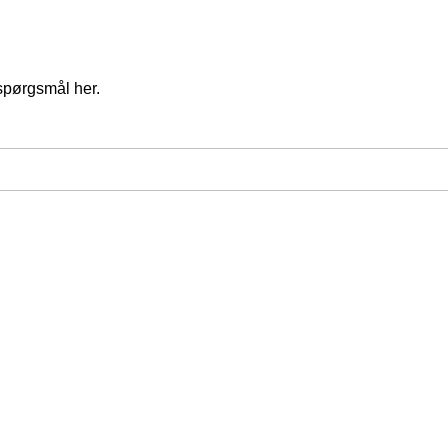
spørgsmål her.