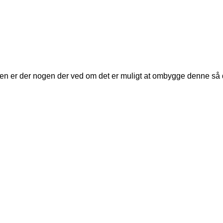
n er der nogen der ved om det er muligt at ombygge denne så d