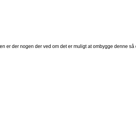
n er der nogen der ved om det er muligt at ombygge denne så d