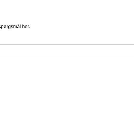
spørgsmål her.