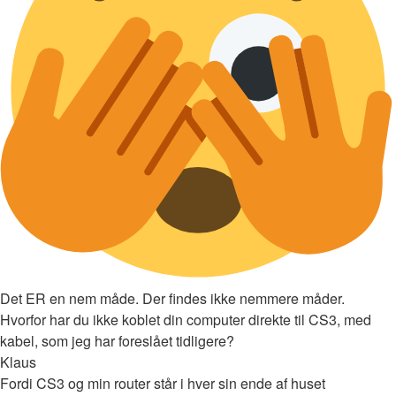
Det ER en nem måde. Der findes ikke nemmere måder.
Hvorfor har du ikke koblet din computer direkte til CS3, med
kabel, som jeg har foreslået tidligere?
Klaus
Fordi CS3 og min router står i hver sin ende af huset