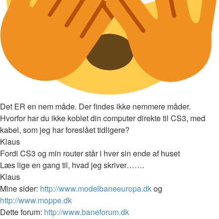
Det ER en nem måde. Der findes ikke nemmere måder.
Hvorfor har du ikke koblet din computer direkte til CS3, med
kabel, som jeg har foreslået tidligere?
Klaus
Fordi CS3 og min router står i hver sin ende af huset
Læs lige en gang til, hvad jeg skriver…….
Klaus
Mine sider:
http://www.modelbaneeuropa.dk
og
http://www.moppe.dk
Dette forum:
http://www.baneforum.dk