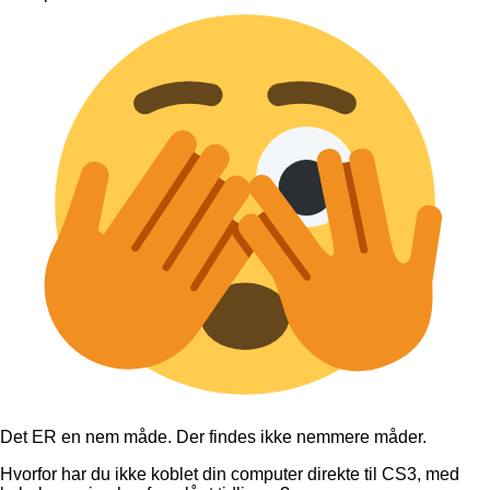
Det ER en nem måde. Der findes ikke nemmere måder.
Hvorfor har du ikke koblet din computer direkte til CS3, med