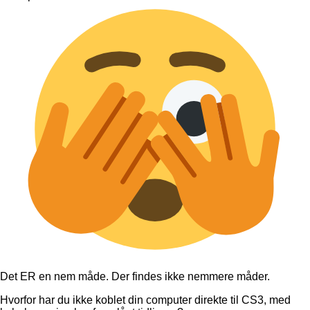
Det ER en nem måde. Der findes ikke nemmere måder.
Hvorfor har du ikke koblet din computer direkte til CS3, med