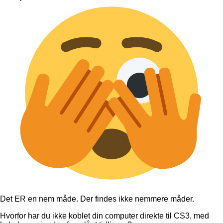
Det ER en nem måde. Der findes ikke nemmere måder.
Hvorfor har du ikke koblet din computer direkte til CS3, med