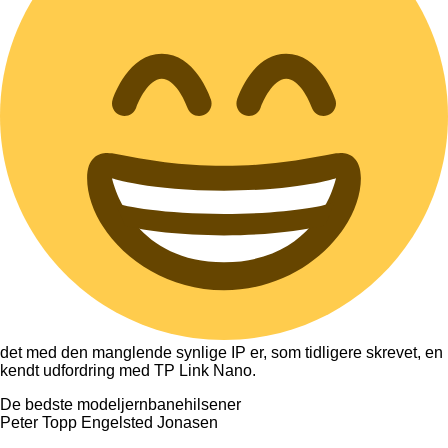
det med den manglende synlige IP er, som tidligere skrevet, en
kendt udfordring med TP Link Nano.
De bedste modeljernbanehilsener
Peter Topp Engelsted Jonasen