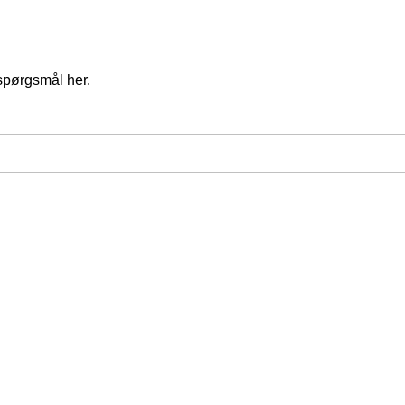
spørgsmål her.