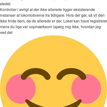
stedet.
Kontroller i øvrigt at der ikke allerede ligger eksisterende
instanser af lokomotiverne fra tidligere. Hvis der gør, så vil den
ikke finde dem, da de allerede er der. Loket kan have registreret
mens du lige var uopmærksom (spørg mig ikke, hvordan jeg
ved det