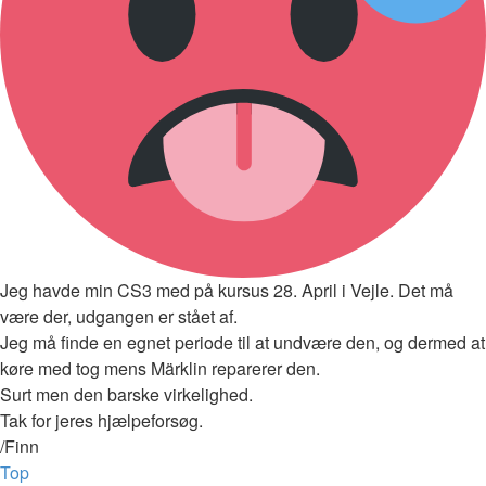
Jeg havde min CS3 med på kursus 28. April i Vejle. Det må
være der, udgangen er stået af.
Jeg må finde en egnet periode til at undvære den, og dermed at
køre med tog mens Märklin reparerer den.
Surt men den barske virkelighed.
Tak for jeres hjælpeforsøg.
/Finn
Top