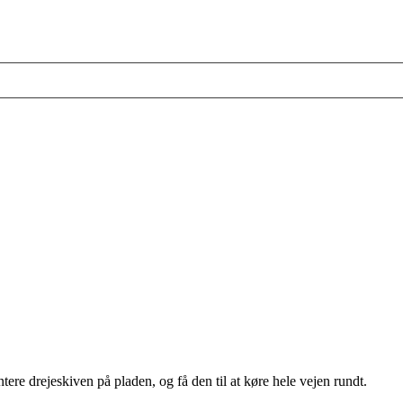
ntere drejeskiven på pladen, og få den til at køre hele vejen rundt.