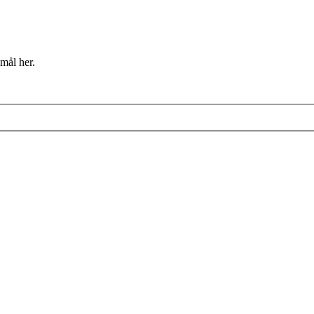
mål her.