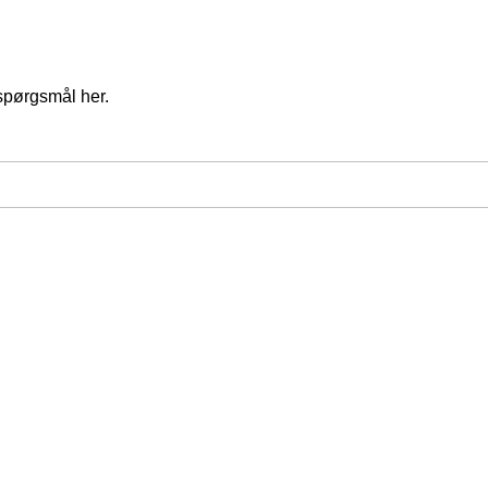
spørgsmål her.