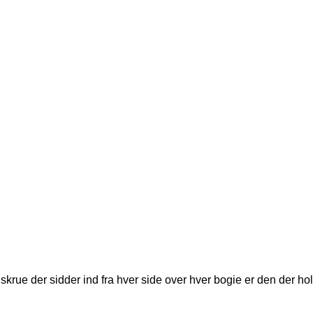
krue der sidder ind fra hver side over hver bogie er den der ho