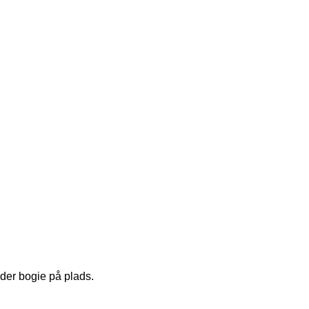
lder bogie på plads.