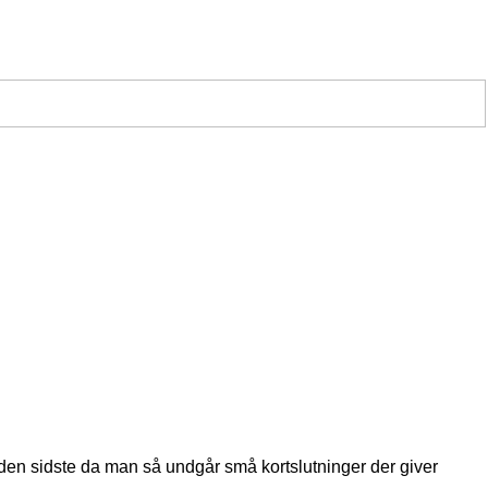
 den sidste da man så undgår små kortslutninger der giver