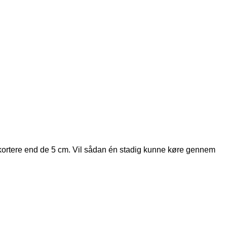
er kortere end de 5 cm. Vil sådan én stadig kunne køre gennem