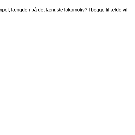
mpel, længden på det længste lokomotiv? I begge tilfælde vil