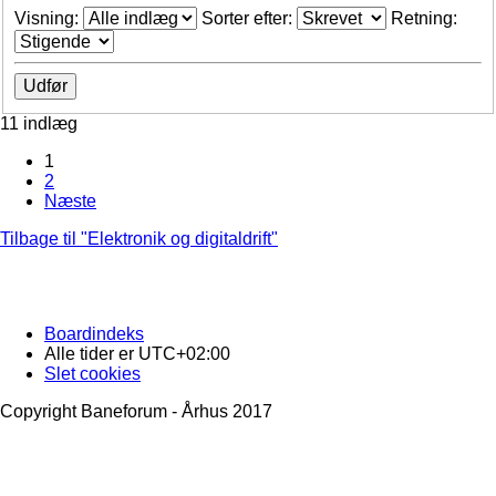
Visning:
Sorter efter:
Retning:
11 indlæg
1
2
Næste
Tilbage til "Elektronik og digitaldrift"
Boardindeks
Alle tider er
UTC+02:00
Slet cookies
Copyright Baneforum - Århus 2017