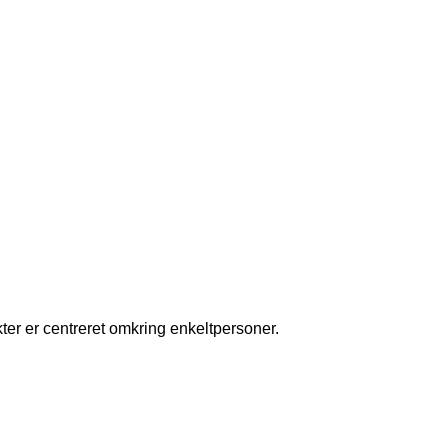
ukter er centreret omkring enkeltpersoner.