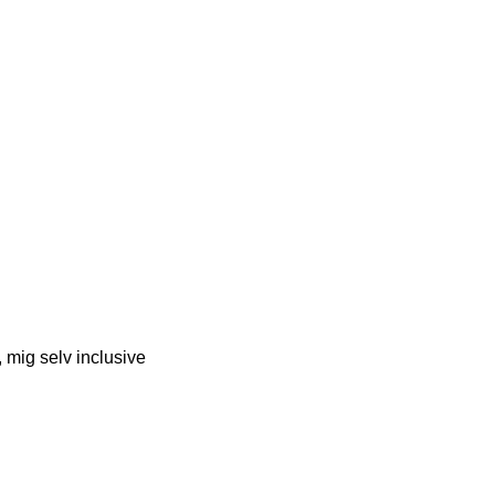
 mig selv inclusive