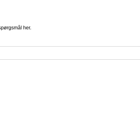
spørgsmål her.