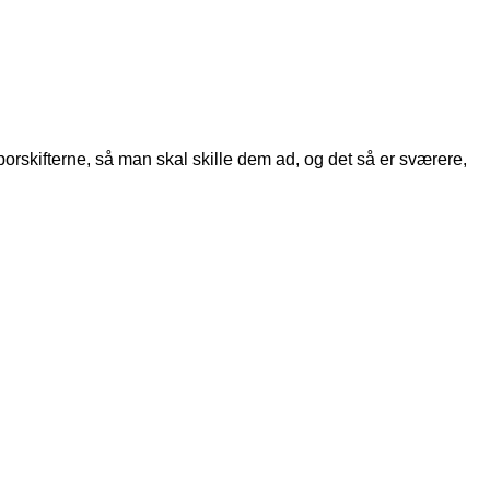
porskifterne, så man skal skille dem ad, og det så er sværere,