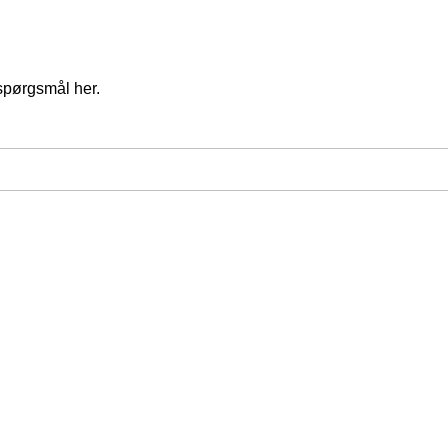
spørgsmål her.