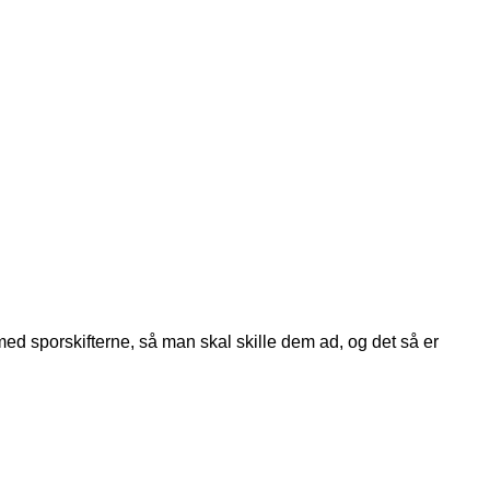
 med sporskifterne, så man skal skille dem ad, og det så er