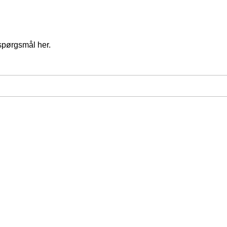
spørgsmål her.