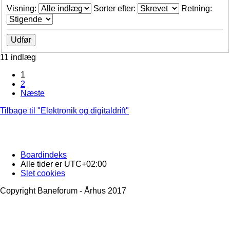
Visning:
Sorter efter:
Retning:
11 indlæg
1
2
Næste
Tilbage til "Elektronik og digitaldrift"
Boardindeks
Alle tider er
UTC+02:00
Slet cookies
Copyright Baneforum - Århus 2017