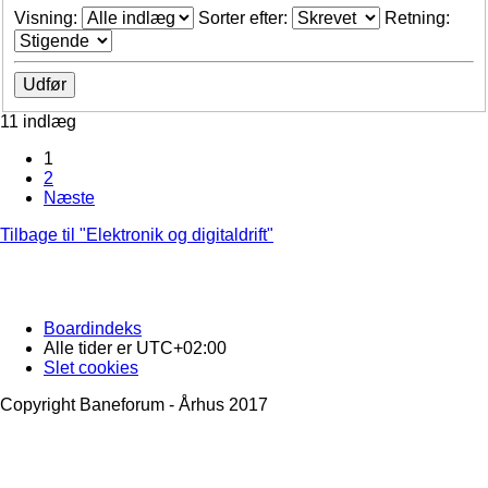
Visning:
Sorter efter:
Retning:
11 indlæg
1
2
Næste
Tilbage til "Elektronik og digitaldrift"
Boardindeks
Alle tider er
UTC+02:00
Slet cookies
Copyright Baneforum - Århus 2017