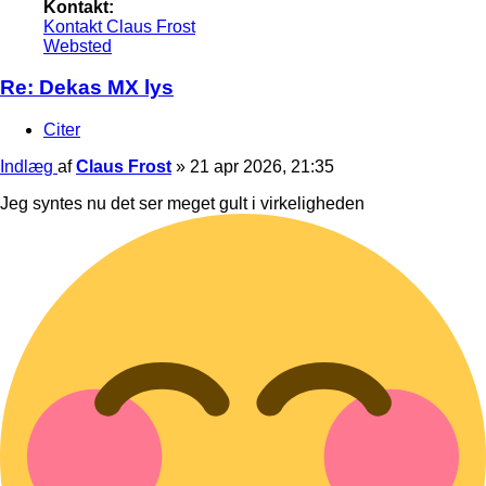
Kontakt:
Kontakt Claus Frost
Websted
Re: Dekas MX lys
Citer
Indlæg
af
Claus Frost
»
21 apr 2026, 21:35
Jeg syntes nu det ser meget gult i virkeligheden