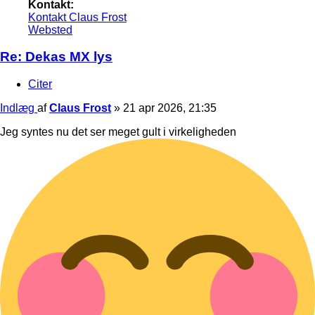
Kontakt:
Kontakt Claus Frost
Websted
Re: Dekas MX lys
Citer
Indlæg
af
Claus Frost
»
21 apr 2026, 21:35
Jeg syntes nu det ser meget gult i virkeligheden