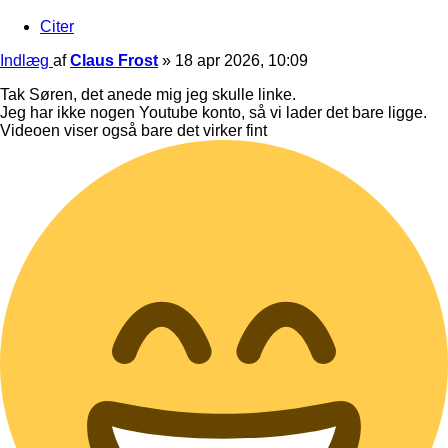
Citer
Indlæg
af
Claus Frost
»
18 apr 2026, 10:09
Tak Søren, det anede mig jeg skulle linke.
Jeg har ikke nogen Youtube konto, så vi lader det bare ligge.
Videoen viser også bare det virker fint