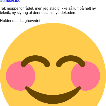
Tak moppe for rådet, men jeg stadig ikke så lun på helt ny
teknik, ny styring af denne samt nye dekodere.
Holder det i baghovedet