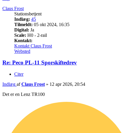
Claus Frost
Stationsbetjent
Indlæg:
45
Tilmeldt:
05 okt 2024, 16:35
Digital:
Ja
Scale:
H0 - 2-rail
Kontakt:
Kontakt Claus Frost
Websted
Re: Peco PL-11 Sporskiftedrev
Citer
Indlæg
af
Claus Frost
»
12 apr 2026, 20:54
Det er en Lenz TR100