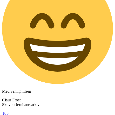
Med venlig hilsen
Claus Frost
Skovbo Jernbane-arkiv
Top