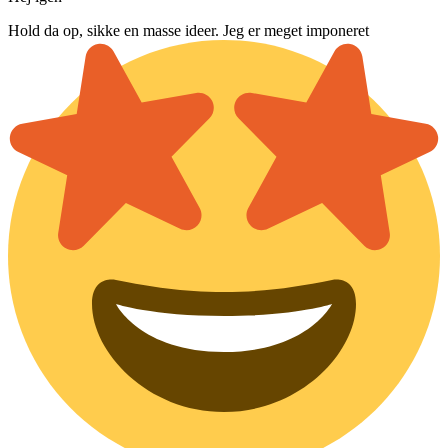
Hold da op, sikke en masse ideer. Jeg er meget imponeret