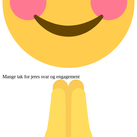
Mange tak for jeres svar og engagement