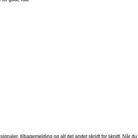
ignaler, tilbagemelding og alt det andet skridt for skridt. Når du