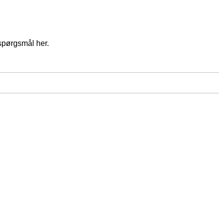
spørgsmål her.