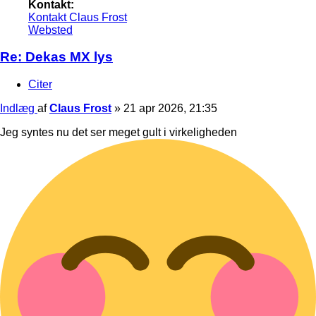
Kontakt:
Kontakt Claus Frost
Websted
Re: Dekas MX lys
Citer
Indlæg
af
Claus Frost
»
21 apr 2026, 21:35
Jeg syntes nu det ser meget gult i virkeligheden