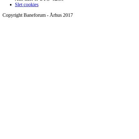
Slet cookies
Copyright Baneforum - Århus 2017