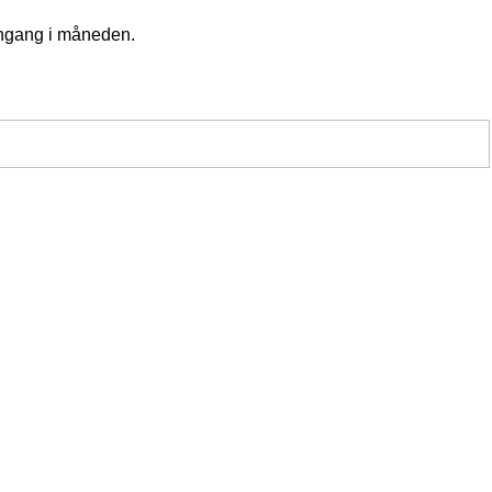
 engang i måneden.