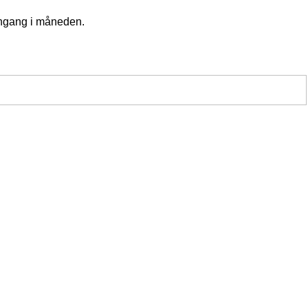
 engang i måneden.