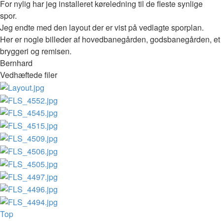
For nylig har jeg installeret køreledning til de fleste synlige
spor.
Jeg endte med den layout der er vist på vedlagte sporplan.
Her er nogle billeder af hovedbanegården, godsbanegården, et
bryggeri og remisen.
Bernhard
Vedhæftede filer
Top