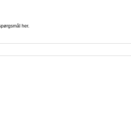
spørgsmål her.