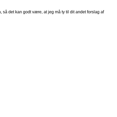
så det kan godt være, at jeg må ty til dit andet forslag af