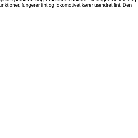
funktioner, fungerer fint og lokomotivet kører uændret fint. Den