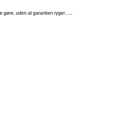
ne gøre, uden at garantien ryger…..