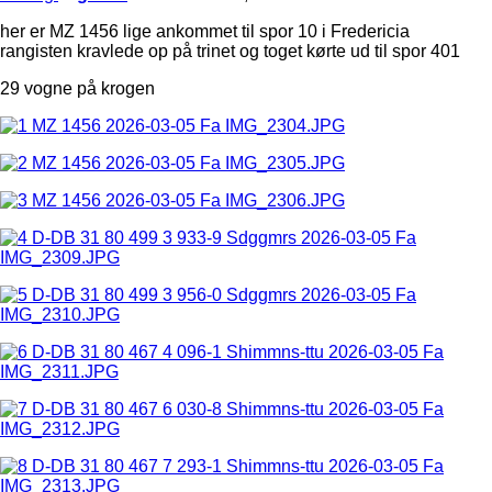
her er MZ 1456 lige ankommet til spor 10 i Fredericia
rangisten kravlede op på trinet og toget kørte ud til spor 401
29 vogne på krogen