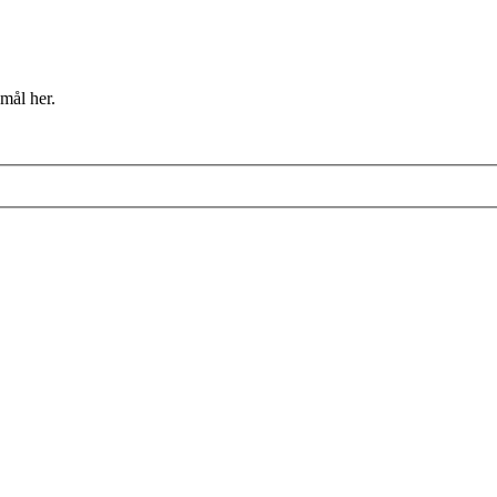
mål her.