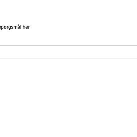
spørgsmål her.