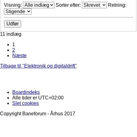
Visning:
Sorter efter:
Retning:
11 indlæg
1
2
Næste
Tilbage til "Elektronik og digitaldrift"
Boardindeks
Alle tider er
UTC+02:00
Slet cookies
Copyright Baneforum - Århus 2017