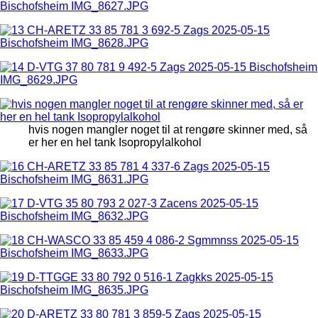
hvis nogen mangler noget til at rengøre skinner med, så
er her en hel tank Isopropylalkohol