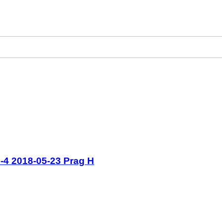
-4 2018-05-23 Prag H