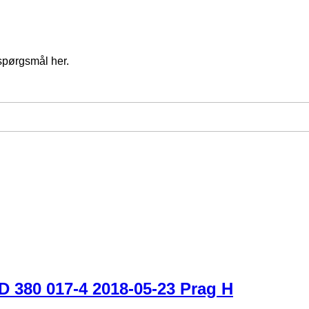
spørgsmål her.
 380 017-4 2018-05-23 Prag H