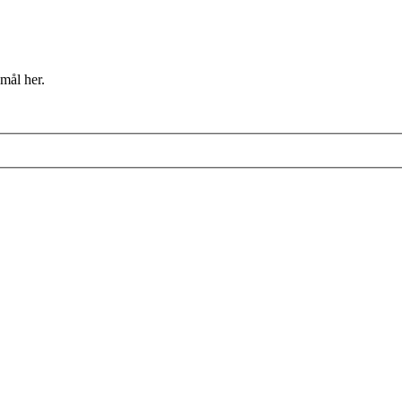
mål her.