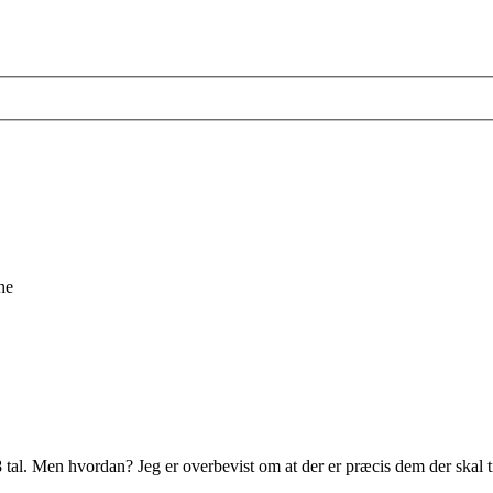
ne
 tal. Men hvordan? Jeg er overbevist om at der er præcis dem der skal til 