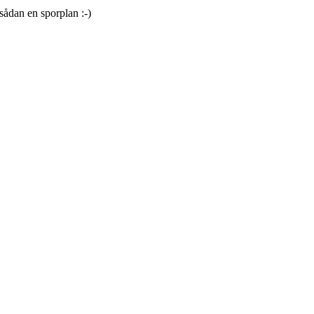
 sådan en sporplan :-)