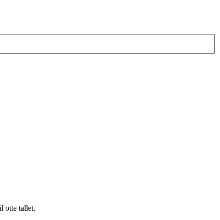
otte tallet.