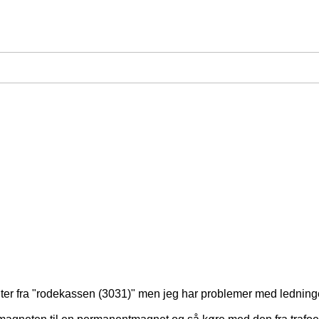
 fra "rodekassen (3031)" men jeg har problemer med ledninge